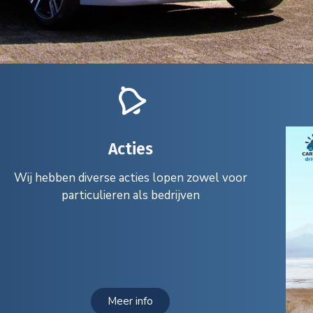
Acties
Wij hebben diverse acties lopen zowel voor
particulieren als bedrijven
Meer info