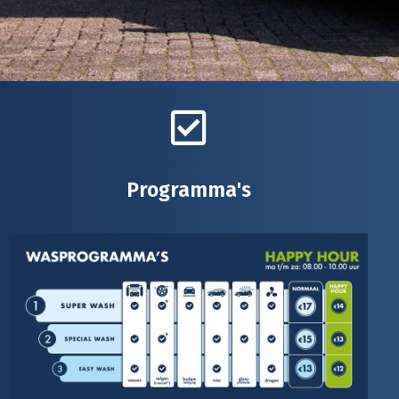
Programma's