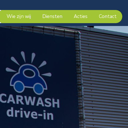
Wie zijn wij
Diensten
Acties
Contact