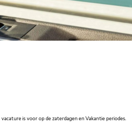
e vacature is voor op de zaterdagen en Vakantie periodes.