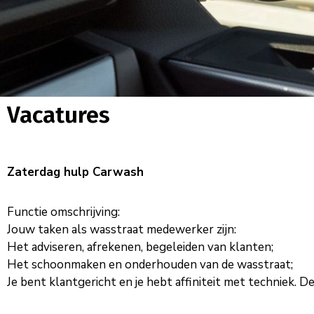
Vacatures
Zaterdag hulp Carwash
Functie omschrijving:
Jouw taken als wasstraat medewerker zijn:
Het adviseren, afrekenen, begeleiden van klanten;
Het schoonmaken en onderhouden van de wasstraat;
Je bent klantgericht en je hebt affiniteit met techniek. D