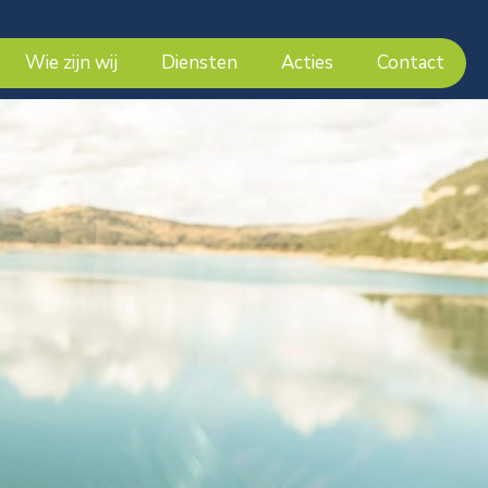
Wie zijn wij
Diensten
Acties
Contact