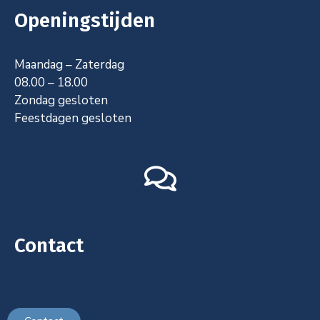
Openingstijden
Maandag – Zaterdag
08.00 – 18.00
Zondag g
esloten
Feestdagen gesloten
Contact