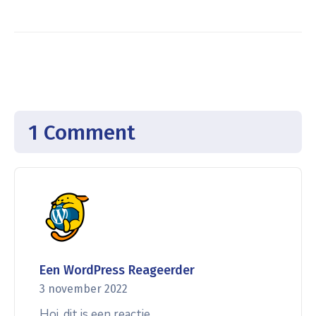
1 Comment
Een WordPress Reageerder
3 november 2022
Hoi, dit is een reactie.