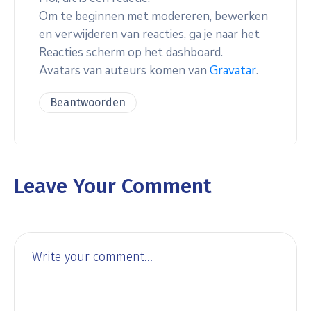
Om te beginnen met modereren, bewerken
en verwijderen van reacties, ga je naar het
Reacties scherm op het dashboard.
Avatars van auteurs komen van
Gravatar
.
Beantwoorden
Leave Your Comment